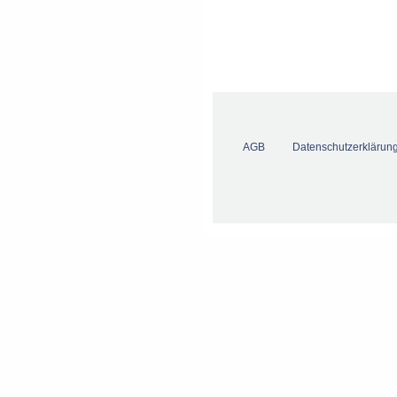
AGB
Datenschutzerklärun