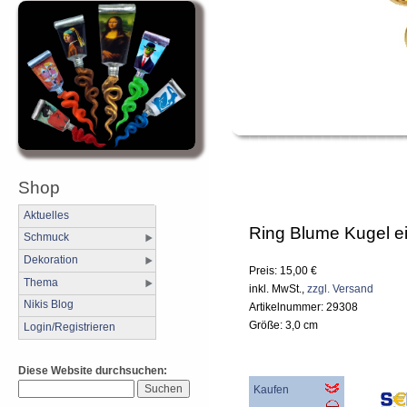
Shop
Aktuelles
Ring Blume Kugel e
Schmuck
Dekoration
Preis: 15,00 €
Thema
inkl. MwSt.,
zzgl. Versand
Nikis Blog
Artikelnummer: 29308
Größe: 3,0 cm
Login/Registrieren
Diese Website durchsuchen:
Kaufen