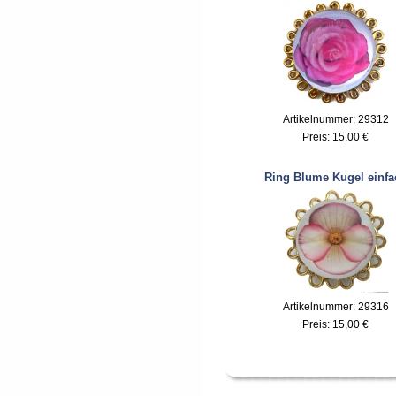
Artikelnummer: 29312
Preis:
15,00 €
Ring Blume Kugel einfa
Artikelnummer: 29316
Preis:
15,00 €