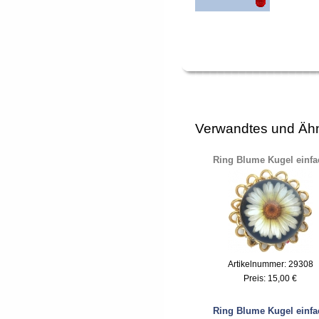
Verwandtes und Ähn
Ring Blume Kugel einfa
Artikelnummer: 29308
Preis:
15,00 €
Ring Blume Kugel einfa