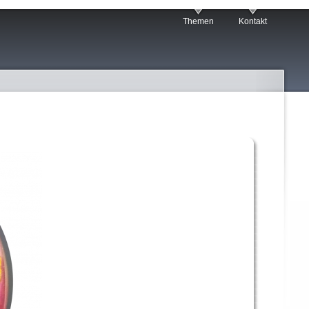
Themen
Kontakt