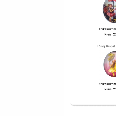
Artikelnumm
Preis:
2
Ring Kugel 
Artikelnumm
Preis:
2