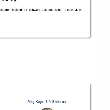
tellbarem Metallring in schwarz, gold oder silber, je nach Motiv
Ring Kugel Elfe Erdbeere