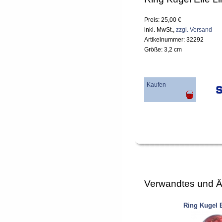
Preis: 25,00 €
inkl. MwSt.,
zzgl. Versand
Artikelnummer: 32292
Größe: 3,2 cm
Kaufen
Verwandtes und Ä
Ring Kugel E