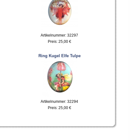
Artikelnummer: 32297
Preis:
25,00 €
Ring Kugel Elfe Tulpe
Artikelnummer: 32294
Preis:
25,00 €