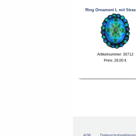
Ring Ornament L mit Stras
Artikelnummer: 30712
Preis:
28,00 €
AGB
Datenschutzerklärun