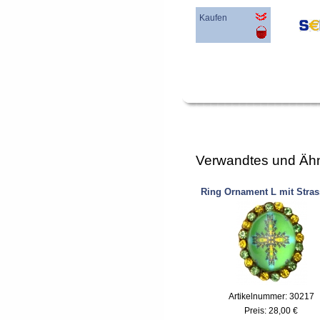
Kaufen
Verwandtes und Ähn
Ring Ornament L mit Stras
Artikelnummer: 30217
Preis:
28,00 €