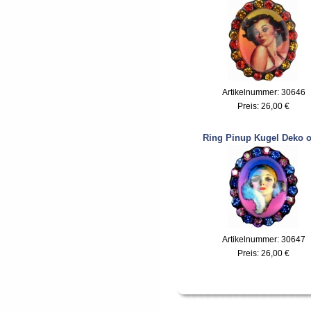
Artikelnummer: 30646
Preis:
26,00 €
Ring Pinup Kugel Deko o
Artikelnummer: 30647
Preis:
26,00 €