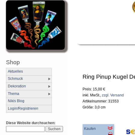
Shop
Aktuelles
Ring Pinup Kugel D
Schmuck
Dekoration
Preis: 15,00 €
Thema
inkl. MwSt.,
zzgl. Versand
Nikis Blog
Artikelnummer: 31553
Größe: 3,0 cm
Login/Registrieren
Diese Website durchsuchen:
Kaufen