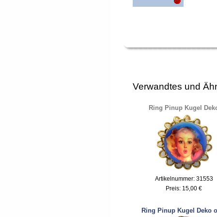
Verwandtes und Ähn
Ring Pinup Kugel Dek
Artikelnummer: 31553
Preis:
15,00 €
Ring Pinup Kugel Deko o