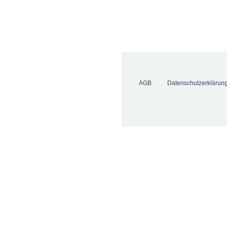
AGB
Datenschutzerklärun