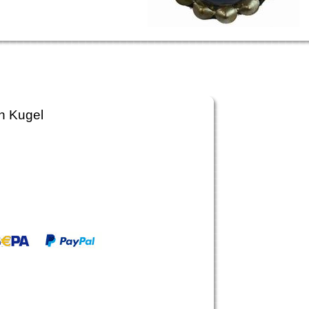
n Kugel