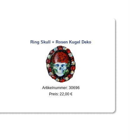
Ring Skull + Rosen Kugel Deko
Artikelnummer: 30696
Preis:
22,00 €