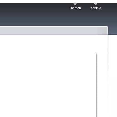
Themen
Kontakt