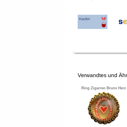
Kaufen
Verwandtes und Ähn
Ring Zigarren Bruns Herz