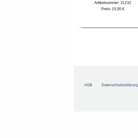
Artikelnummer: 31232
Preis:
15,00 €
AGB
Datenschutzerklärun