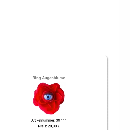
Ring Augenblume
Artikelnummer: 30777
Preis:
20,00 €