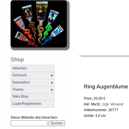
Shop
Aktuelles
Schmuck
Dekoration
Ring Augenblume
Thema
Nikis Blog
Preis: 20,00 €
Login/Registrieren
inkl. MwSt.,
zzgl. Versand
Artikelnummer: 30777
Größe: 4,0 cm
Diese Website durchsuchen: