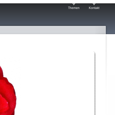
Themen
Kontakt