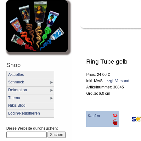
Ring Tube gelb
Shop
Preis: 24,00 €
Aktuelles
inkl. MwSt.,
zzgl. Versand
Schmuck
Artikelnummer: 30845
Dekoration
Größe: 6,0 cm
Thema
Nikis Blog
Login/Registrieren
Kaufen
Diese Website durchsuchen: