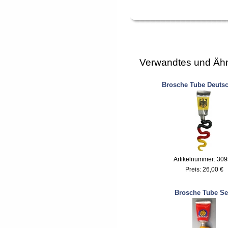
Verwandtes und Ähn
Brosche Tube Deuts
Artikelnummer: 30
Preis:
26,00 €
Brosche Tube Se