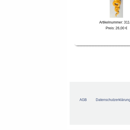
Artikelnummer: 31
Preis:
26,00 €
AGB
Datenschutzerklärun