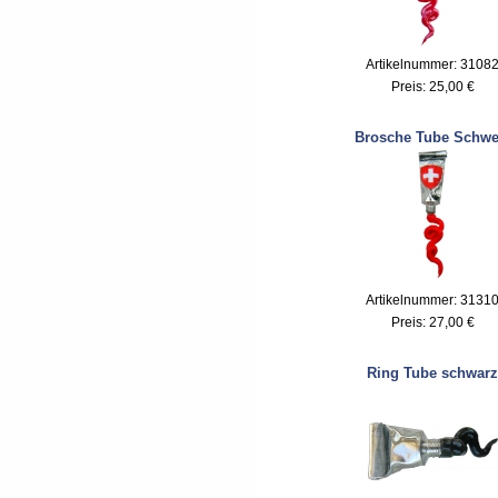
Artikelnummer: 3108
Preis:
25,00 €
Brosche Tube Schwe
Artikelnummer: 3131
Preis:
27,00 €
Ring Tube schwarz