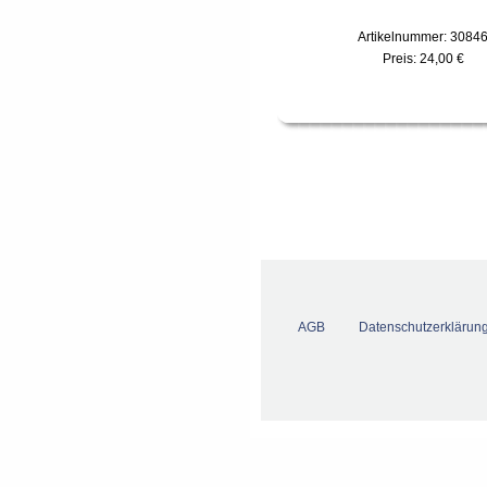
Artikelnummer: 3084
Preis:
24,00 €
AGB
Datenschutzerklärun