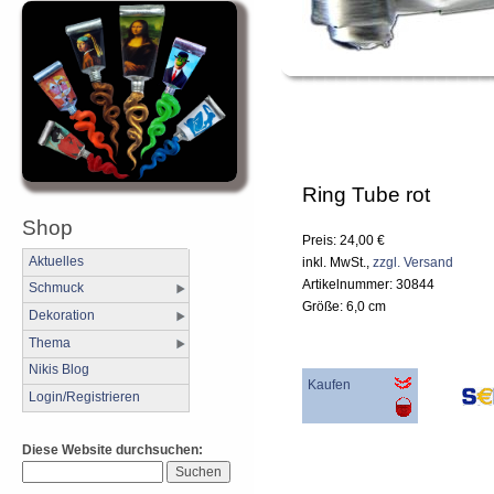
Ring Tube rot
Shop
Preis: 24,00 €
Aktuelles
inkl. MwSt.,
zzgl. Versand
Artikelnummer: 30844
Schmuck
Größe: 6,0 cm
Dekoration
Thema
Nikis Blog
Kaufen
Login/Registrieren
Diese Website durchsuchen: