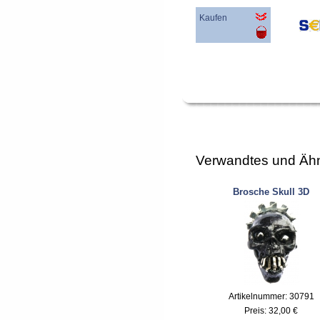
Kaufen
Verwandtes und Ähn
Brosche Skull 3D
Artikelnummer: 30791
Preis:
32,00 €