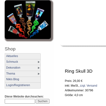
Shop
Aktuelles
Schmuck
Dekoration
Ring Skull 3D
Thema
Nikis Blog
Preis: 26,00 €
Login/Registrieren
inkl. MwSt.,
zzgl. Versand
Artikelnummer: 30796
Größe: 4,0 cm
Diese Website durchsuchen: