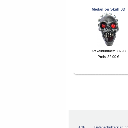
Medaillon Skull 3D
Artikelnummer: 30793
Preis:
32,00 €
AGB
Datenschutzerklärun