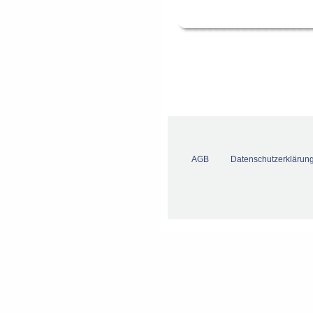
AGB
Datenschutzerklärun