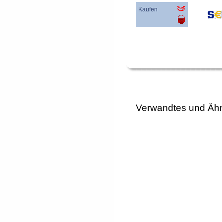
Kaufen
Verwandtes und Ähn