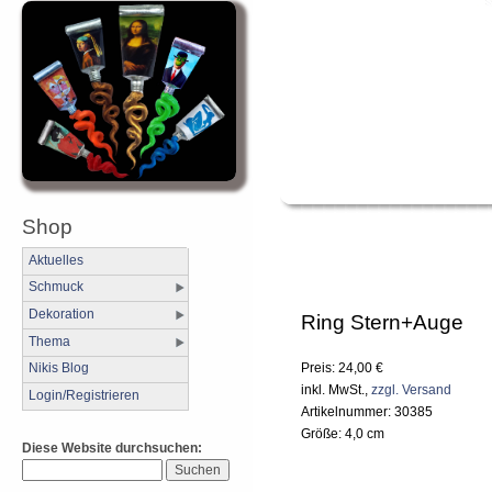
Shop
Aktuelles
Schmuck
Dekoration
Ring Stern+Auge
Thema
Nikis Blog
Preis: 24,00 €
inkl. MwSt.,
zzgl. Versand
Login/Registrieren
Artikelnummer: 30385
Größe: 4,0 cm
Diese Website durchsuchen: