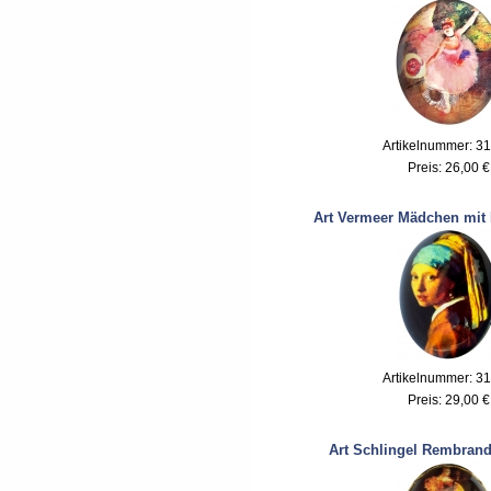
Artikelnummer: 3
Preis:
26,00 €
Art Vermeer Mädchen mit 
Artikelnummer: 3
Preis:
29,00 €
Art Schlingel Rembran