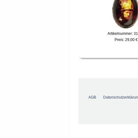
Artikelnummer: 3
Preis:
29,00 €
AGB
Datenschutzerkläru