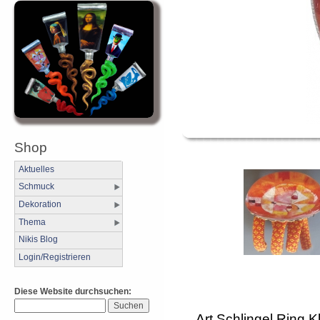
Shop
Aktuelles
Schmuck
Dekoration
Thema
Nikis Blog
Login/Registrieren
Diese Website durchsuchen:
Art Schlingel Ring K