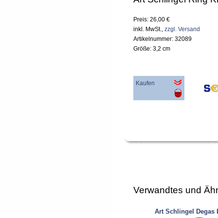
Preis: 26,00 €
inkl. MwSt.,
zzgl. Versand
Artikelnummer: 32089
Größe: 3,2 cm
Kaufen
Verwandtes und Ähn
Art Schlingel Degas 