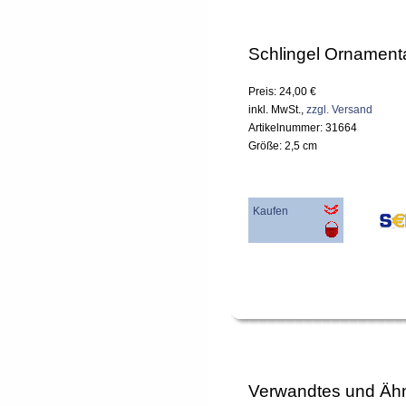
Schlingel Ornament
Preis: 24,00 €
inkl. MwSt.,
zzgl. Versand
Artikelnummer: 31664
Größe: 2,5 cm
Kaufen
Verwandtes und Ähn