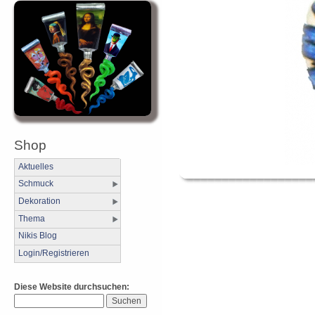
Shop
Aktuelles
Schmuck
Dekoration
Thema
Nikis Blog
Login/Registrieren
Diese Website durchsuchen: