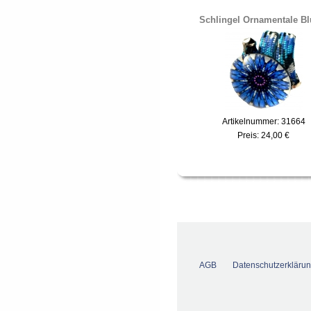
Schlingel Ornamentale B
Artikelnummer: 31664
Preis:
24,00 €
AGB
Datenschutzerkläru