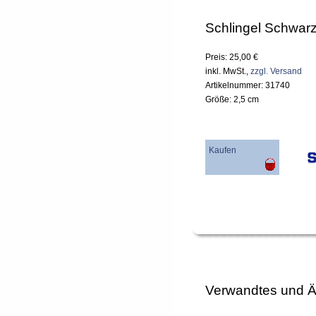
Schlingel Schwarz
Preis: 25,00 €
inkl. MwSt.,
zzgl. Versand
Artikelnummer: 31740
Größe: 2,5 cm
Kaufen
Verwandtes und Ä