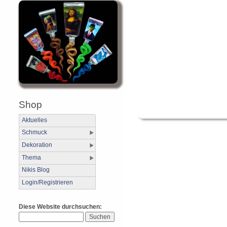
Shop
Aktuelles
Schmuck
Dekoration
Thema
Nikis Blog
Login/Registrieren
Diese Website durchsuchen: