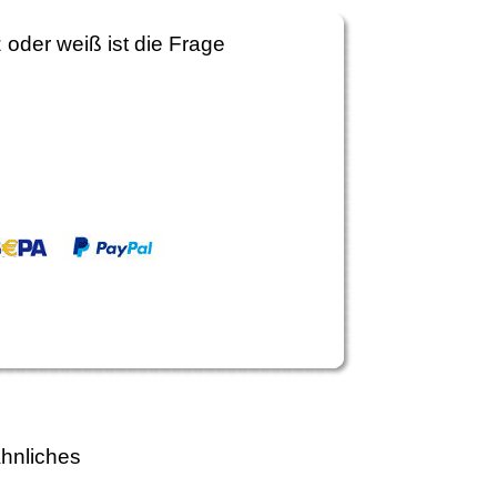
 oder weiß ist die Frage
hnliches