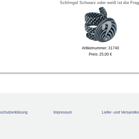
Schlingel Schwarz oder weiß ist die Fra
Artikelnummer: 31740
Preis:
25,00 €
schutzerklärung
Impressum
Liefer- und Versandko