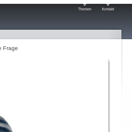
Themen
Kontakt
e Frage