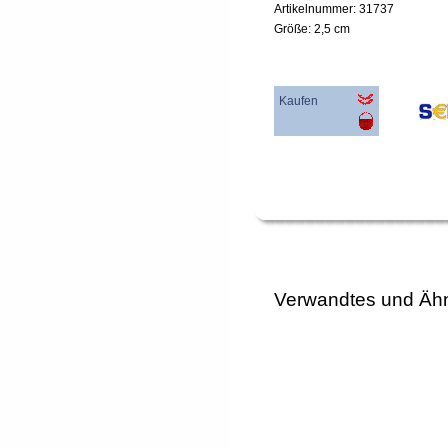
Artikelnummer: 31737
Größe: 2,5 cm
Kaufen
Verwandtes und Ähn