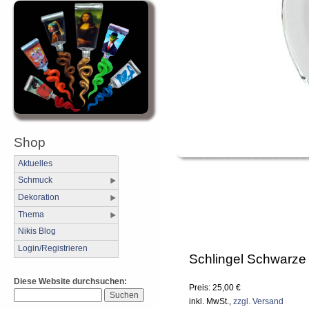
Shop
Aktuelles
Schmuck
Dekoration
Thema
Nikis Blog
Login/Registrieren
Schlingel Schwarze
Diese Website durchsuchen:
Preis: 25,00 €
inkl. MwSt.,
zzgl. Versand