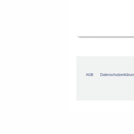
AGB
Datenschutzerkläru