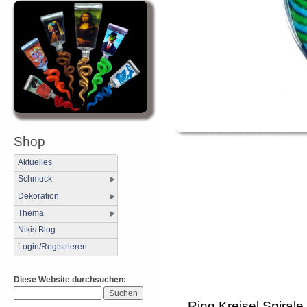
Shop
Aktuelles
Schmuck
Dekoration
Thema
Nikis Blog
Login/Registrieren
Diese Website durchsuchen:
Ring Kreisel Spirale