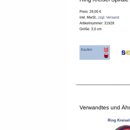
Preis: 29,00 €
inkl. MwSt.,
zzgl. Versand
Artikelnummer: 31928
Größe: 3,0 cm
Kaufen
Verwandtes und Ähn
Ring Kreisel