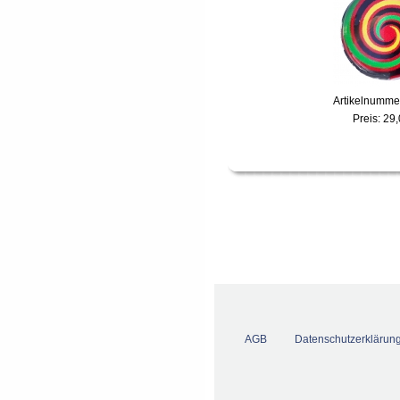
Artikelnumme
Preis:
29,
AGB
Datenschutzerklärun