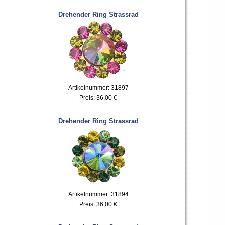
Drehender Ring Strassrad
Artikelnummer: 31897
Preis:
36,00 €
Drehender Ring Strassrad
Artikelnummer: 31894
Preis:
36,00 €