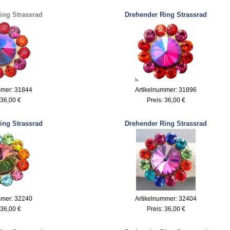
ing Strassrad
Drehender Ring Strassrad
mmer: 31844
Artikelnummer: 31896
36,00 €
Preis:
36,00 €
ing Strassrad
Drehender Ring Strassrad
mmer: 32240
Artikelnummer: 32404
36,00 €
Preis:
36,00 €