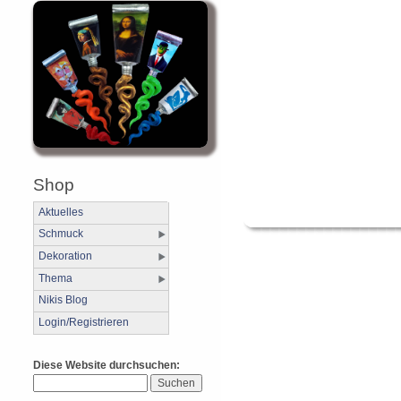
Shop
Aktuelles
Schmuck
Dekoration
Thema
Nikis Blog
Login/Registrieren
Diese Website durchsuchen: