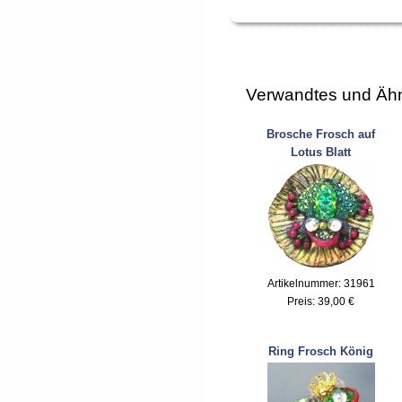
Verwandtes und Ähn
Brosche Frosch auf
Lotus Blatt
Artikelnummer: 31961
Preis:
39,00 €
Ring Frosch König