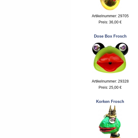
Artikelnummer: 29705
Preis:
36,00 €
Dose Box Frosch
Artikelnummer: 29328
Preis:
25,00 €
Korken Frosch