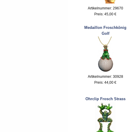
Artikelnummer: 29670
Preis:
45,00 €
Medaillon Froschkönig
Golf
Artikelnummer: 30928
Preis:
44,00 €
Ohrclip Frosch Strass