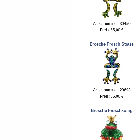
Artikelnummer: 30450
Preis:
65,00 €
Brosche Frosch Strass
Artikelnummer: 29693
Preis:
65,00 €
Brosche Froschkönig