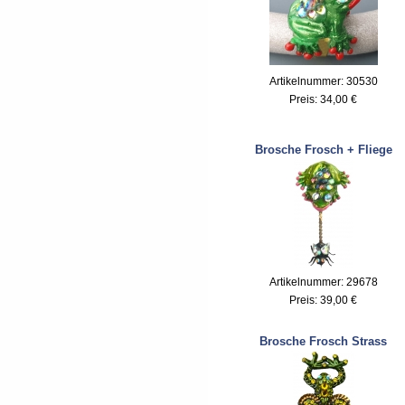
Artikelnummer: 30530
Preis:
34,00 €
Brosche Frosch + Fliege
Artikelnummer: 29678
Preis:
39,00 €
Brosche Frosch Strass