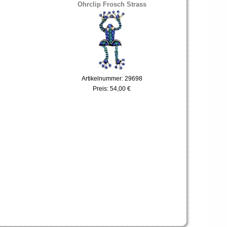
Ohrclip Frosch Strass
Artikelnummer: 29698
Preis:
54,00 €