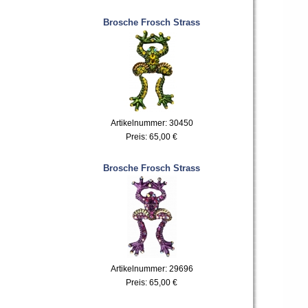
Brosche Frosch Strass
Artikelnummer: 30450
Preis:
65,00 €
Brosche Frosch Strass
Artikelnummer: 29696
Preis:
65,00 €