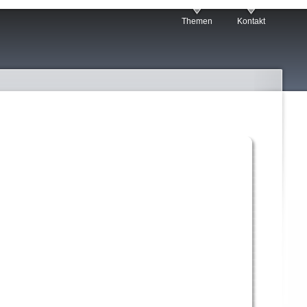
Themen
Kontakt