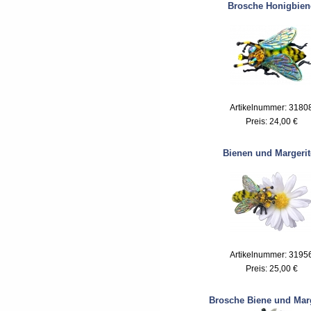
Brosche Honigbien
Artikelnummer: 3180
Preis:
24,00 €
Bienen und Margeri
Artikelnummer: 3195
Preis:
25,00 €
Brosche Biene und Marg