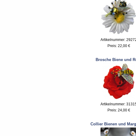
Artikelnummer: 2927
Preis:
22,00 €
Brosche Biene und R
Artikelnummer: 3131
Preis:
24,00 €
Collier Bienen und Marg