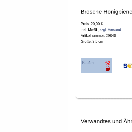
Brosche Honigbien
Preis: 20,00 €
inkl. MwSt.,
zzgl. Versand
Artikelnummer: 29848
Größe: 3,5 cm
Kaufen
Verwandtes und Ähn