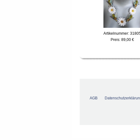
Artikelnummer: 3180
Preis:
89,00 €
AGB
Datenschutzerkläru