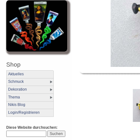
Shop
Aktuelles
Schmuck
Dekoration
Thema
Nikis Blog
Login/Registrieren
Diese Website durchsuchen: