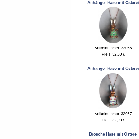
Anhänger Hase mit Osterei
Artikelnummer: 32055
Preis:
32,00 €
Anhänger Hase mit Osterei
Artikelnummer: 32057
Preis:
32,00 €
Brosche Hase mit Osterei