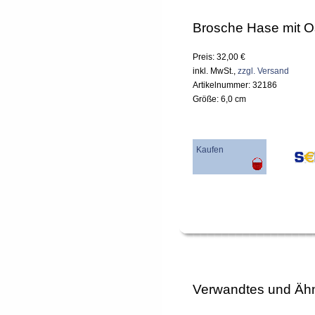
Brosche Hase mit O
Preis: 32,00 €
inkl. MwSt.,
zzgl. Versand
Artikelnummer: 32186
Größe: 6,0 cm
Kaufen
Verwandtes und Ähn