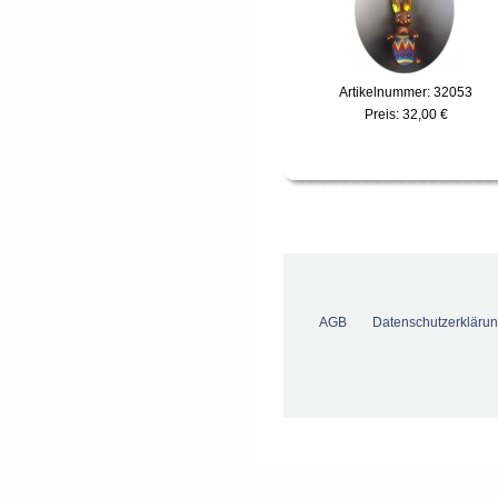
Artikelnummer: 32053
Preis:
32,00 €
AGB
Datenschutzerkläru