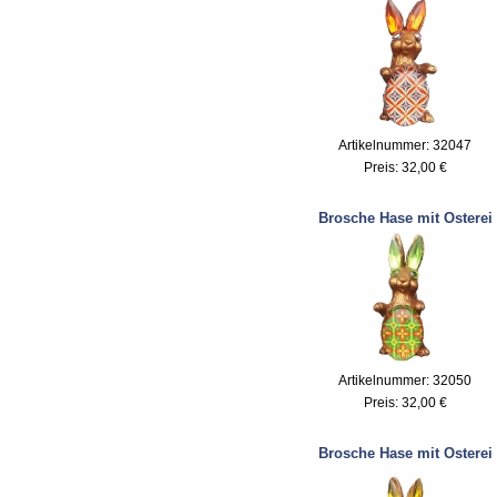
Artikelnummer: 32047
Preis:
32,00 €
Brosche Hase mit Osterei
Artikelnummer: 32050
Preis:
32,00 €
Brosche Hase mit Osterei