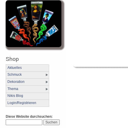
Shop
Aktuelles
Schmuck
Dekoration
Thema
Nikis Blog
Login/Registrieren
Diese Website durchsuchen: