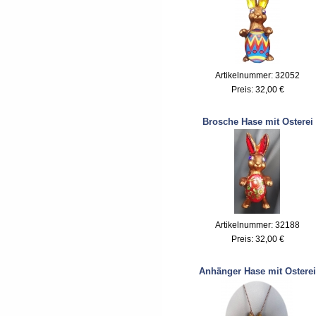
Artikelnummer: 32052
Preis:
32,00 €
Brosche Hase mit Osterei
Artikelnummer: 32188
Preis:
32,00 €
Anhänger Hase mit Osterei