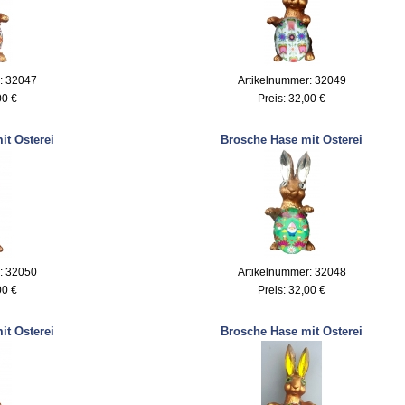
: 32047
Artikelnummer: 32049
00 €
Preis:
32,00 €
it Osterei
Brosche Hase mit Osterei
: 32050
Artikelnummer: 32048
00 €
Preis:
32,00 €
it Osterei
Brosche Hase mit Osterei