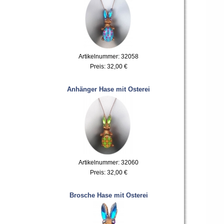
Artikelnummer: 32058
Preis:
32,00 €
Anhänger Hase mit Osterei
Artikelnummer: 32060
Preis:
32,00 €
Brosche Hase mit Osterei