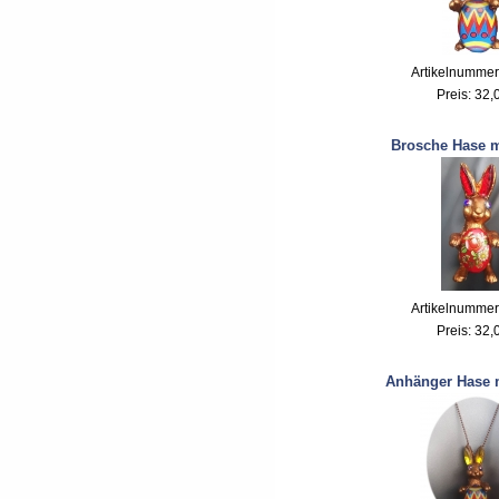
Artikelnummer
Preis:
32,
Brosche Hase m
Artikelnummer
Preis:
32,
Anhänger Hase m