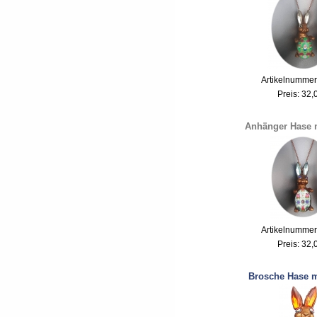
Artikelnummer
Preis:
32,
Anhänger Hase m
Artikelnummer
Preis:
32,
Brosche Hase m