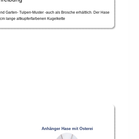
und Garten- Tulpen-Muster -auch als Brosche erhältlich. Der Hase
 cm lange altkupferfarbenen Kugelkette
Anhänger Hase mit Osterei