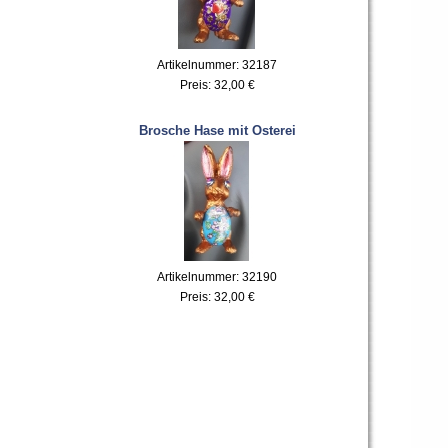
Artikelnummer: 32187
Preis:
32,00 €
Brosche Hase mit Osterei
Artikelnummer: 32190
Preis:
32,00 €