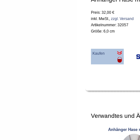
Preis: 32,00 €
inkl. MwSt.,
zzgl. Versand
Artikelnummer: 32057
Größe: 6,0 cm
Kaufen
Verwandtes und Ä
Anhänger Hase m