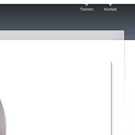
Themen
Kontakt