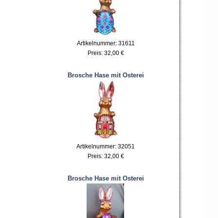
Artikelnummer: 31611
Preis:
32,00 €
Brosche Hase mit Osterei
Artikelnummer: 32051
Preis:
32,00 €
Brosche Hase mit Osterei