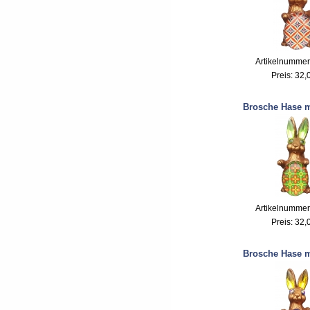
Artikelnummer
Preis:
32,
Brosche Hase m
Artikelnummer
Preis:
32,
Brosche Hase m