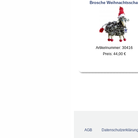
Brosche Weihnachtsscha
Artikelnummer: 30416
Preis:
44,00 €
AGB
Datenschutzerklärun