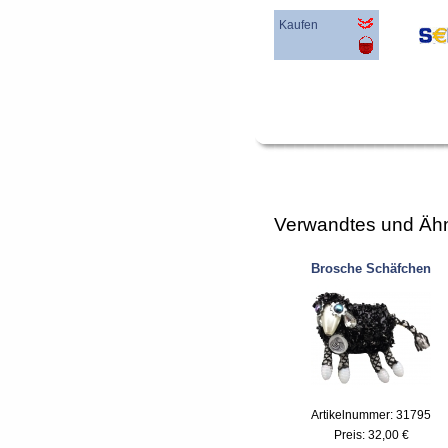
Kaufen
Verwandtes und Ähn
Brosche Schäfchen
Artikelnummer: 31795
Preis:
32,00 €