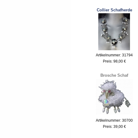
Collier Schafherde
Artikelnummer: 31794
Preis:
98,00 €
Brosche Schaf
Artikelnummer: 30700
Preis:
39,00 €