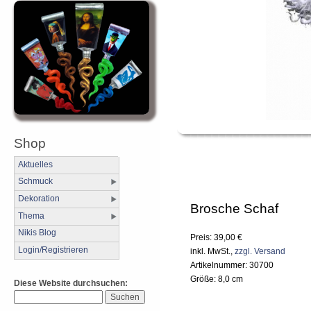
Shop
Aktuelles
Schmuck
Dekoration
Brosche Schaf
Thema
Nikis Blog
Preis: 39,00 €
Login/Registrieren
inkl. MwSt.,
zzgl. Versand
Artikelnummer: 30700
Größe: 8,0 cm
Diese Website durchsuchen: