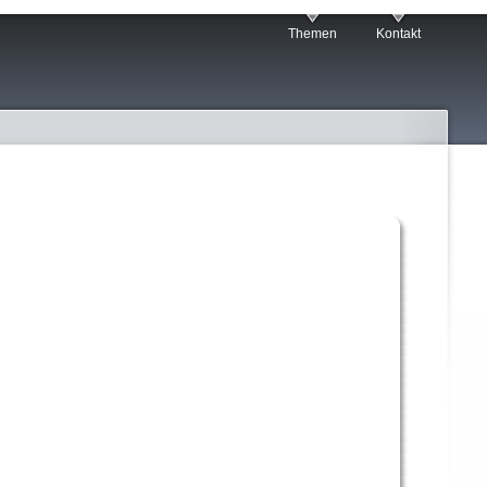
Themen
Kontakt