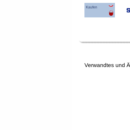
Kaufen
Verwandtes und Ä