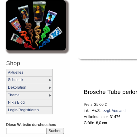
Shop
Aktuelles
Schmuck
Dekoration
Brosche Tube perlo
Thema
Nikis Blog
Preis: 25,00 €
Login/Registrieren
inkl. MwSt.,
zzgl. Versand
Artikelnummer: 31476
Größe: 8,0 cm
Diese Website durchsuchen: