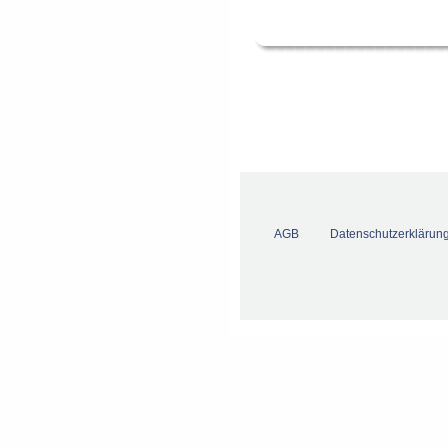
AGB
Datenschutzerklärun