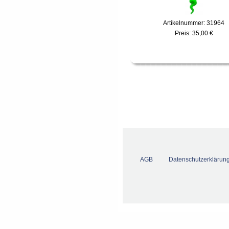
Artikelnummer: 31964
Preis:
35,00 €
AGB
Datenschutzerklärun