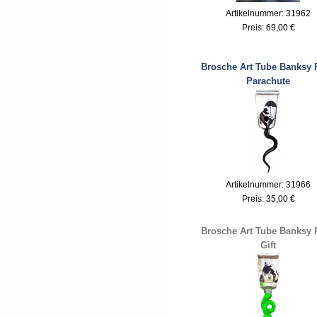
Artikelnummer: 31962
Preis:
69,00 €
Brosche Art Tube Banksy 
Parachute
Artikelnummer: 31966
Preis:
35,00 €
Brosche Art Tube Banksy 
Gift