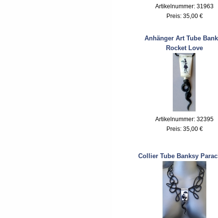
Artikelnummer: 31963
Preis:
35,00 €
Anhänger Art Tube Bank
Rocket Love
Artikelnummer: 32395
Preis:
35,00 €
Collier Tube Banksy Parac