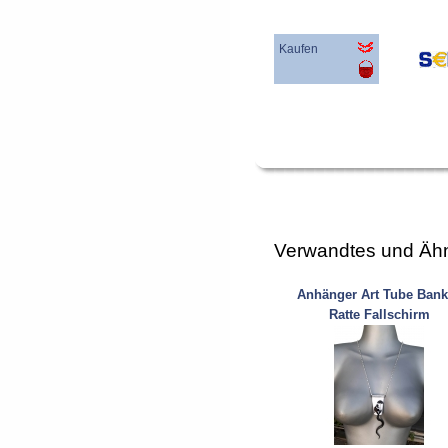
Kaufen
Verwandtes und Ähn
Anhänger Art Tube Bank
Ratte Fallschirm