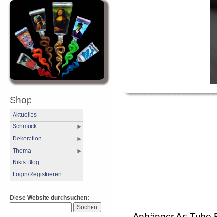
Shop
Aktuelles
Schmuck
Dekoration
Thema
Nikis Blog
Login/Registrieren
Diese Website durchsuchen:
Anhänger Art Tube 