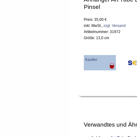
Pinsel
Preis: 35,00 €
inkl. MwSt.,
zzgl. Versand
Artikelnummer: 31972
Größe: 13,0 cm
Kaufen
Verwandtes und Ähn