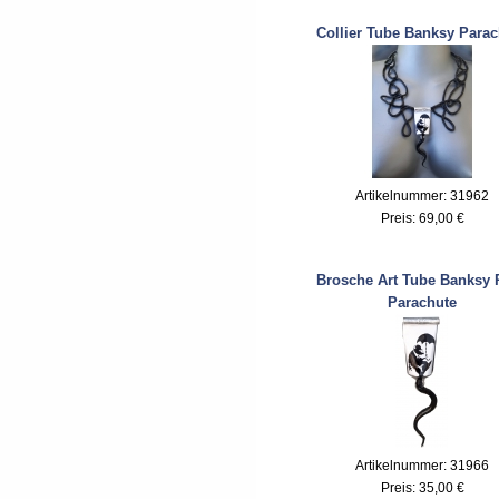
Collier Tube Banksy Parac
Artikelnummer: 31962
Preis:
69,00 €
Brosche Art Tube Banksy 
Parachute
Artikelnummer: 31966
Preis:
35,00 €