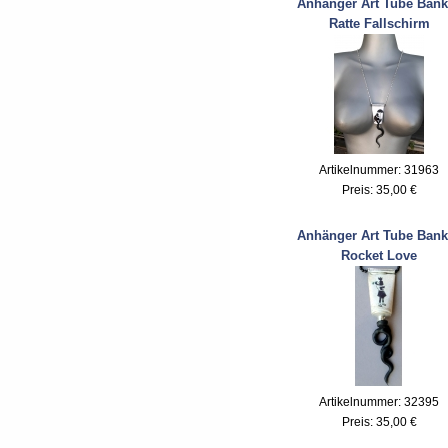
Anhänger Art Tube Bank
Ratte Fallschirm
Artikelnummer: 31963
Preis:
35,00 €
Anhänger Art Tube Bank
Rocket Love
Artikelnummer: 32395
Preis:
35,00 €