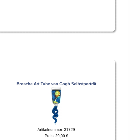
Brosche Art Tube van Gogh Selbstporträt
Artikelnummer: 31729
Preis:
29,00 €