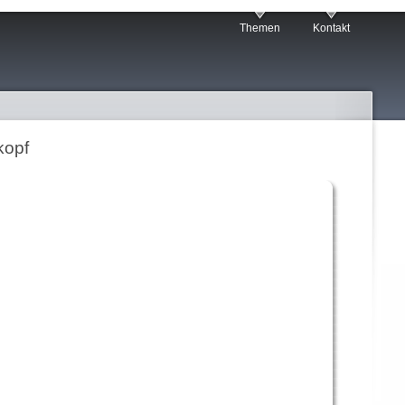
Themen
Kontakt
kopf