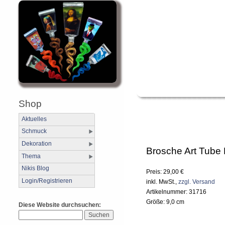
Shop
Aktuelles
Schmuck
Dekoration
Brosche Art Tube
Thema
Nikis Blog
Preis: 29,00 €
Login/Registrieren
inkl. MwSt.,
zzgl. Versand
Artikelnummer: 31716
Größe: 9,0 cm
Diese Website durchsuchen: