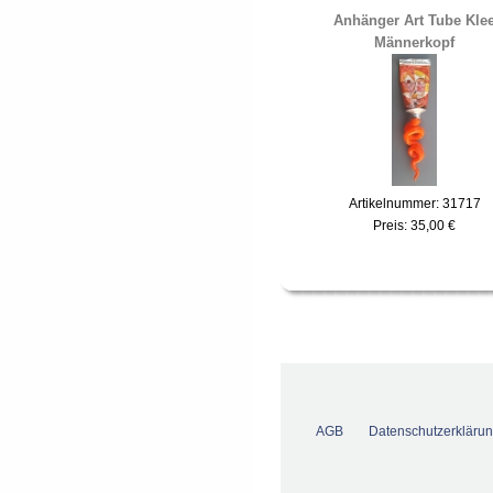
Anhänger Art Tube Kle
Männerkopf
Artikelnummer: 31717
Preis:
35,00 €
AGB
Datenschutzerkläru