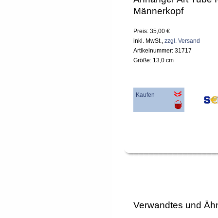
Männerkopf
Preis: 35,00 €
inkl. MwSt.,
zzgl. Versand
Artikelnummer: 31717
Größe: 13,0 cm
Kaufen
Verwandtes und Ähn