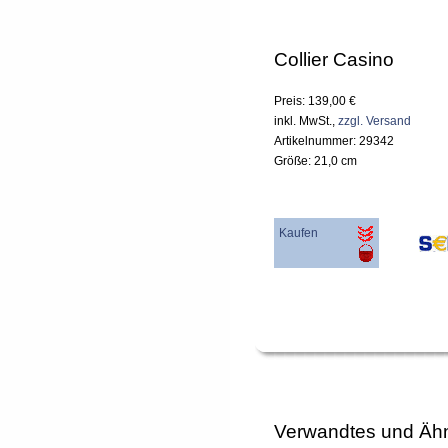
Collier Casino
Preis: 139,00 €
inkl. MwSt.,
zzgl. Versand
Artikelnummer: 29342
Größe: 21,0 cm
Kaufen
Verwandtes und Ähn