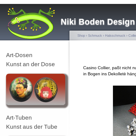
Niki Boden Design
Shop
›
Schmuck
›
Halsschmuck
›
Colli
Art-Dosen
Kunst an der Dose
Casino Collier, paßt nicht n
in Bogen ins Dekolletè hän
Art-Tuben
Kunst aus der Tube