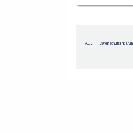
AGB
Datenschutzerkläru