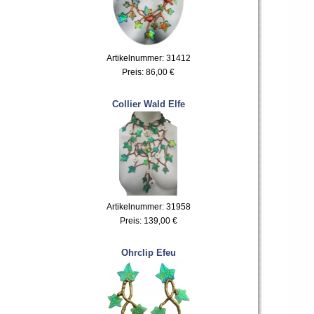
Artikelnummer: 31412
Preis:
86,00 €
Collier Wald Elfe
Artikelnummer: 31958
Preis:
139,00 €
Ohrclip Efeu