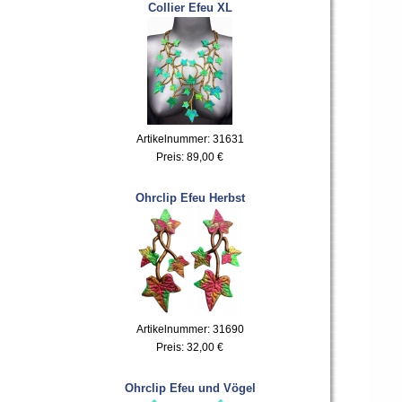
Collier Efeu XL
Artikelnummer: 31631
Preis:
89,00 €
Ohrclip Efeu Herbst
Artikelnummer: 31690
Preis:
32,00 €
Ohrclip Efeu und Vögel