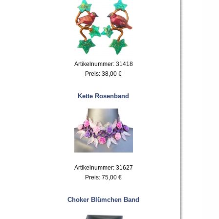
Artikelnummer: 31418
Preis:
38,00 €
Kette Rosenband
Artikelnummer: 31627
Preis:
75,00 €
Choker Blümchen Band