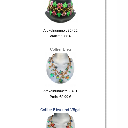
Artikelnummer: 31421
Preis:
55,00 €
Collier Efeu
Artikelnummer: 31411
Preis:
68,00 €
Collier Efeu und Vögel