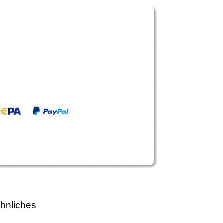
hnliches