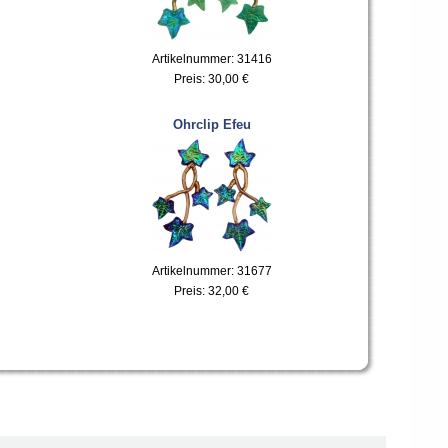
Artikelnummer: 31416
Preis:
30,00 €
Ohrclip Efeu
Artikelnummer: 31677
Preis:
32,00 €