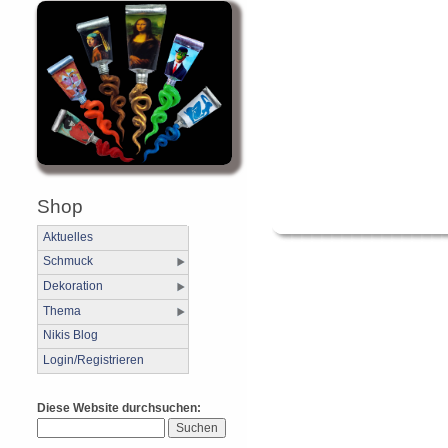
Shop
Aktuelles
Schmuck
Dekoration
Thema
Nikis Blog
Login/Registrieren
Diese Website durchsuchen: