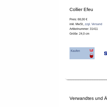
Collier Efeu
Preis: 68,00 €
inkl. MwSt.,
zzgl. Versand
Artikelnummer: 31411
Größe: 24,0 cm
Kaufen
Verwandtes und Ä