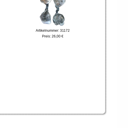
Artikelnummer: 31172
Preis:
26,00 €