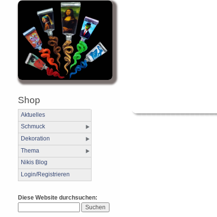
Shop
Aktuelles
Schmuck
Dekoration
Thema
Nikis Blog
Login/Registrieren
Diese Website durchsuchen: