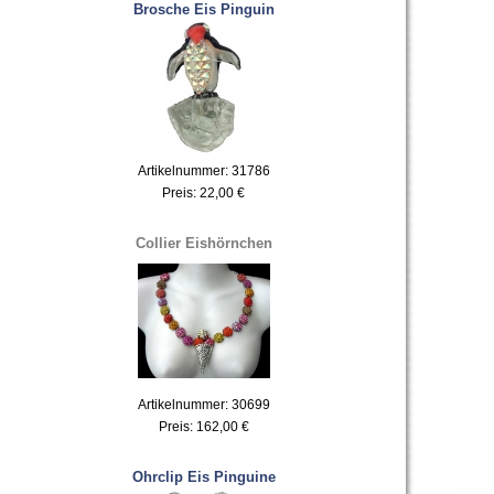
Brosche Eis Pinguin
Artikelnummer: 31786
Preis:
22,00 €
Collier Eishörnchen
Artikelnummer: 30699
Preis:
162,00 €
Ohrclip Eis Pinguine