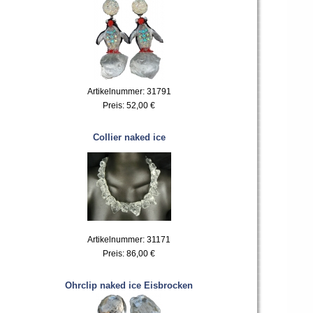
Artikelnummer: 31791
Preis:
52,00 €
Collier naked ice
Artikelnummer: 31171
Preis:
86,00 €
Ohrclip naked ice Eisbrocken