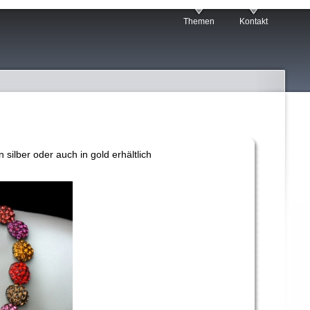
Themen
Kontakt
n silber oder auch in gold erhältlich