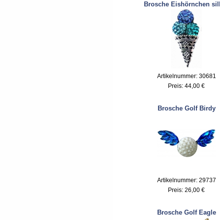
Brosche Eishörnchen sil
Artikelnummer: 30681
Preis:
44,00 €
Brosche Golf Birdy
Artikelnummer: 29737
Preis:
26,00 €
Brosche Golf Eagle