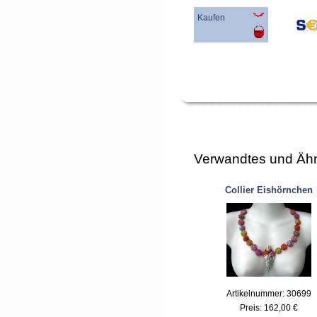
Kaufen
Verwandtes und Ähn
Collier Eishörnchen
Artikelnummer: 30699
Preis:
162,00 €