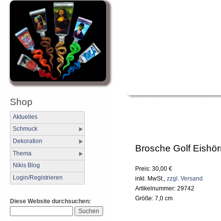
Shop
Aktuelles
Schmuck
Dekoration
Brosche Golf Eishö
Thema
Nikis Blog
Preis: 30,00 €
Login/Registrieren
inkl. MwSt.,
zzgl. Versand
Artikelnummer: 29742
Größe: 7,0 cm
Diese Website durchsuchen: