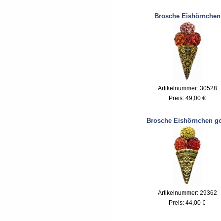
Brosche Eishörnchen
Artikelnummer: 30528
Preis:
49,00 €
Brosche Eishörnchen g
Artikelnummer: 29362
Preis:
44,00 €