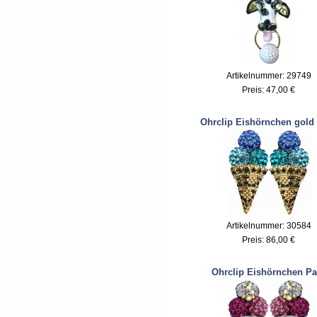
Artikelnummer: 29749
Preis:
47,00 €
Ohrclip Eishörnchen gold
Artikelnummer: 30584
Preis:
86,00 €
Ohrclip Eishörnchen Pa