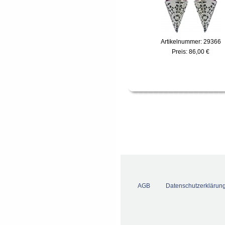
Artikelnummer: 29366
Preis:
86,00 €
AGB
Datenschutzerklärun