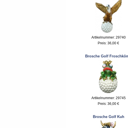
Artikelnummer: 29740
Preis:
36,00 €
Brosche Golf Froschkön
Artikelnummer: 29745
Preis:
36,00 €
Brosche Golf Kuh