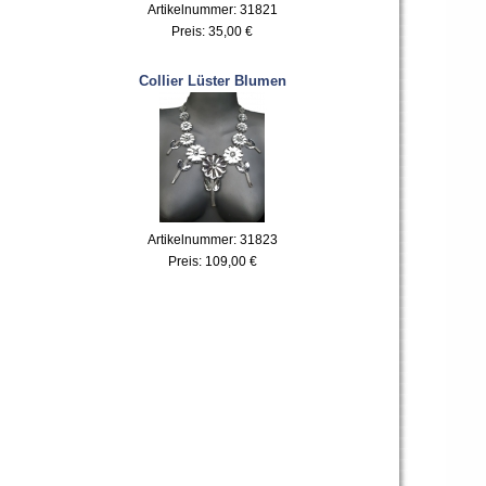
Artikelnummer: 31821
Preis:
35,00 €
Collier Lüster Blumen
Artikelnummer: 31823
Preis:
109,00 €