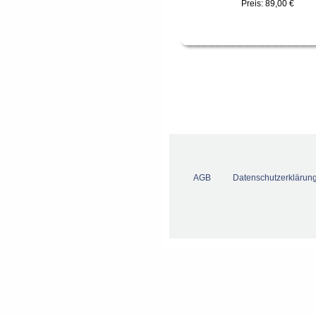
Preis:
89,00 €
AGB
Datenschutzerklärun