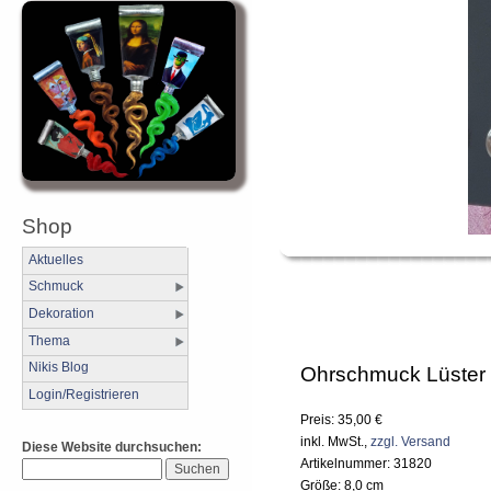
Shop
Aktuelles
Schmuck
Dekoration
Thema
Nikis Blog
Ohrschmuck Lüster
Login/Registrieren
Preis: 35,00 €
inkl. MwSt.,
zzgl. Versand
Diese Website durchsuchen:
Artikelnummer: 31820
Größe: 8,0 cm