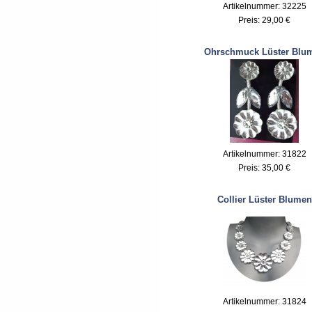
Artikelnummer: 32225
Preis:
29,00 €
Ohrschmuck Lüster Blu
Artikelnummer: 31822
Preis:
35,00 €
Collier Lüster Blumen
Artikelnummer: 31824