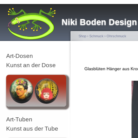
Niki Boden Design
Shop
›
Schmuck
›
Ohrschmuck
Art-Dosen
Kunst an der Dose
Glasblüten Hänger aus Kro
Art-Tuben
Kunst aus der Tube