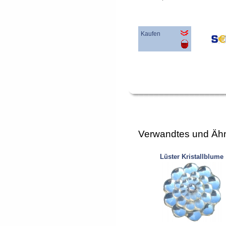
Kaufen
Verwandtes und Ähn
Lüster Kristallblume