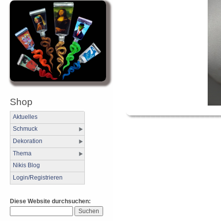
Shop
Aktuelles
Schmuck
Dekoration
Thema
Nikis Blog
Login/Registrieren
Diese Website durchsuchen: