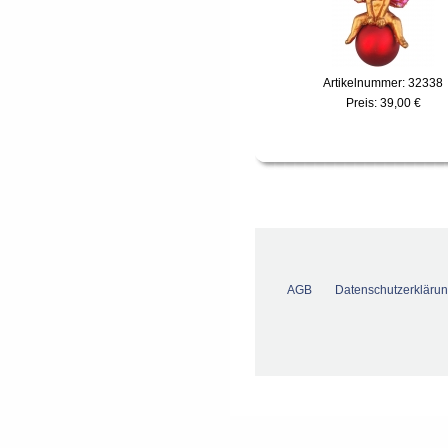
Artikelnummer: 32338
Preis:
39,00 €
AGB
Datenschutzerkläru