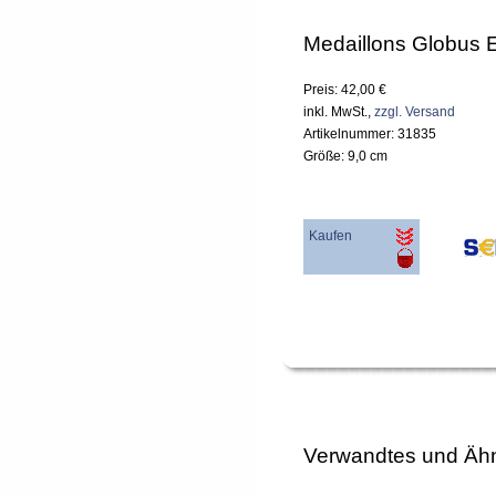
Medaillons Globus 
Preis: 42,00 €
inkl. MwSt.,
zzgl. Versand
Artikelnummer: 31835
Größe: 9,0 cm
Kaufen
Verwandtes und Ähn