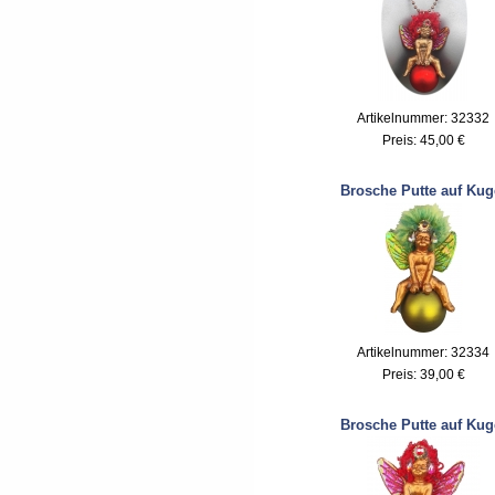
Artikelnummer: 32332
Preis:
45,00 €
Brosche Putte auf Kug
Artikelnummer: 32334
Preis:
39,00 €
Brosche Putte auf Kug