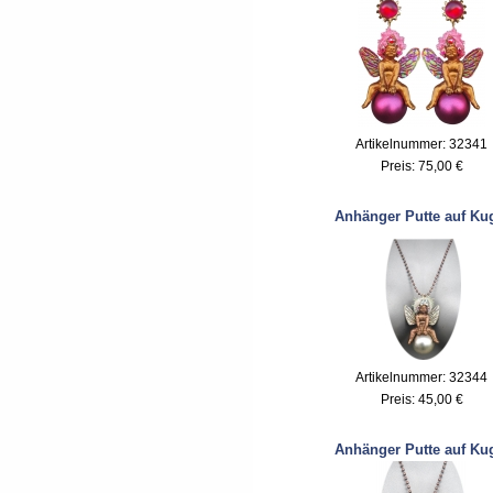
Artikelnummer: 32341
Preis:
75,00 €
Anhänger Putte auf Ku
Artikelnummer: 32344
Preis:
45,00 €
Anhänger Putte auf Ku