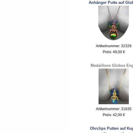
Anhänger Putte auf Glo
Artikelnummer: 32329
Preis:
49,00 €
Medaillons Globus Eng
Artikelnummer: 31835
Preis:
42,00 €
Ohrclips Putten auf Ku