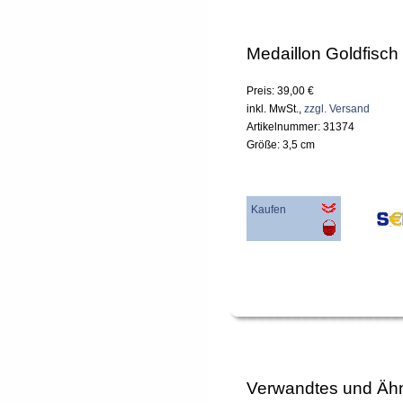
Medaillon Goldfisch
Preis: 39,00 €
inkl. MwSt.,
zzgl. Versand
Artikelnummer: 31374
Größe: 3,5 cm
Kaufen
Verwandtes und Ähn