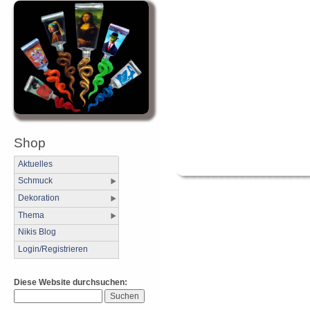
Shop
Aktuelles
Schmuck
Dekoration
Thema
Nikis Blog
Login/Registrieren
Diese Website durchsuchen: