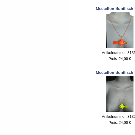
Medaillon Buntfisch
Artikelnummer: 313
Preis:
24,00 €
Medaillon Buntfisch
Artikelnummer: 313
Preis:
24,00 €