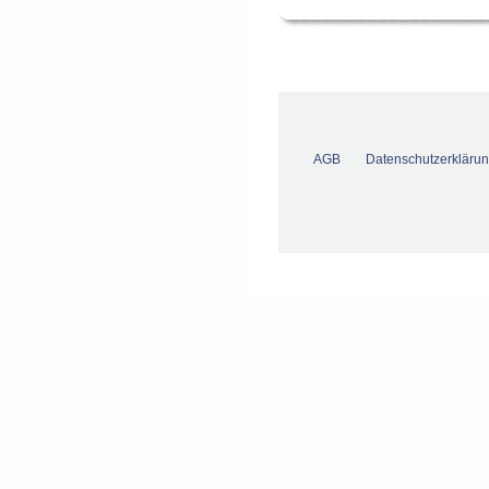
AGB
Datenschutzerkläru