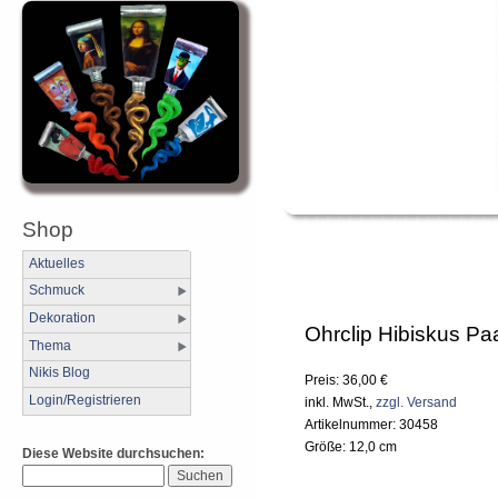
Shop
Aktuelles
Schmuck
Dekoration
Ohrclip Hibiskus Pa
Thema
Nikis Blog
Preis: 36,00 €
Login/Registrieren
inkl. MwSt.,
zzgl. Versand
Artikelnummer: 30458
Größe: 12,0 cm
Diese Website durchsuchen: