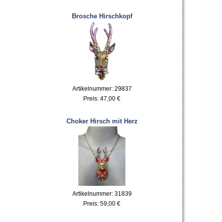
Brosche Hirschkopf
Artikelnummer: 29837
Preis:
47,00 €
Choker Hirsch mit Herz
Artikelnummer: 31839
Preis:
59,00 €