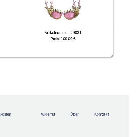
Artikelnummer: 29834
Preis:
109,00 €
dkosten
Widerruf
Über
Kontakt