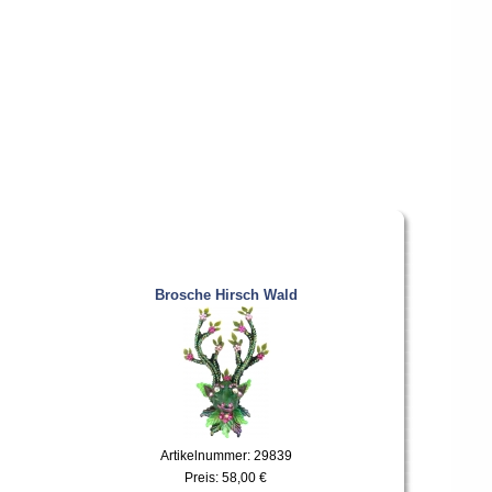
Brosche Hirsch Wald
Artikelnummer: 29839
Preis:
58,00 €