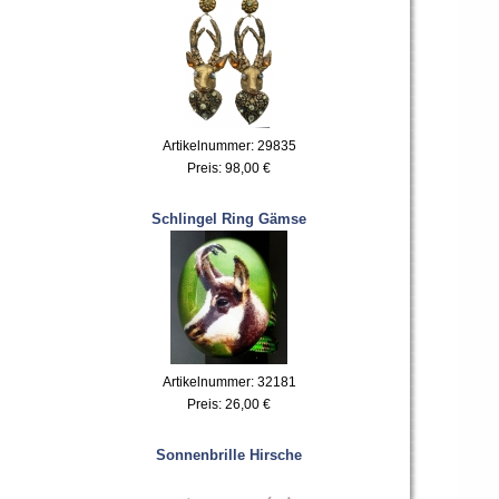
Artikelnummer: 29835
Preis:
98,00 €
Schlingel Ring Gämse
Artikelnummer: 32181
Preis:
26,00 €
Sonnenbrille Hirsche