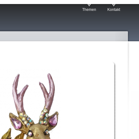
Themen
Kontakt