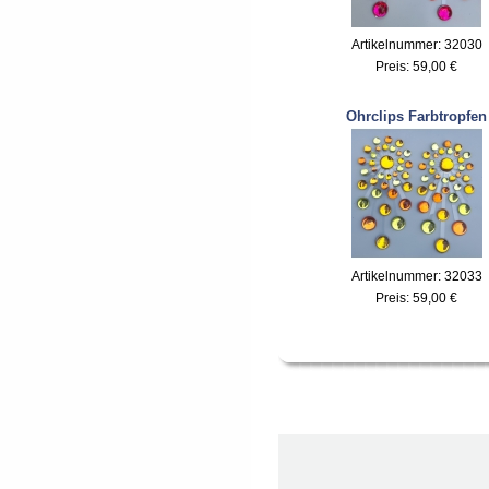
Artikelnummer: 32030
Preis:
59,00 €
Ohrclips Farbtropfen
Artikelnummer: 32033
Preis:
59,00 €