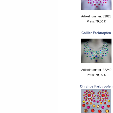
Artikelnummer: 32023
Preis:
79,00 €
Collier Farbtropfen
Artikelnummer: 32249
Preis:
79,00 €
Ohrclips Farbtropfen