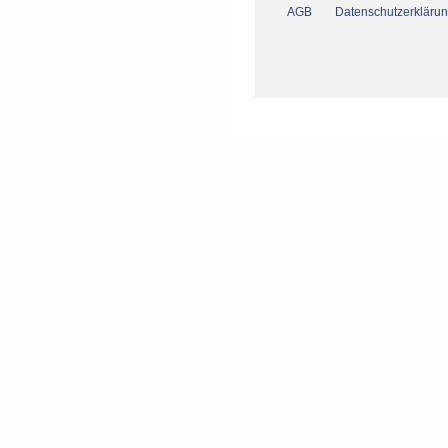
AGB
Datenschutzerkläru