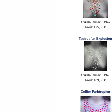
Artikelnummer: 31942
Preis:
125,00 €
Tautropfen Explosion
Artikelnummer: 31943
Preis:
109,00 €
Collier Farbtropfen