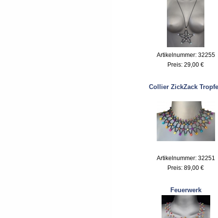
Artikelnummer: 32255
Preis:
29,00 €
Collier ZickZack Tropf
Artikelnummer: 32251
Preis:
89,00 €
Feuerwerk