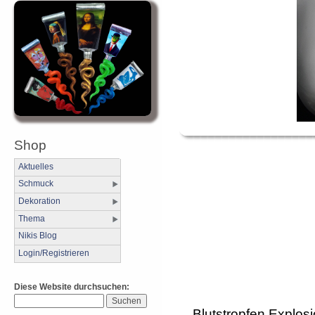
Shop
Aktuelles
Schmuck
Dekoration
Thema
Nikis Blog
Login/Registrieren
Diese Website durchsuchen:
Blutstropfen Explos