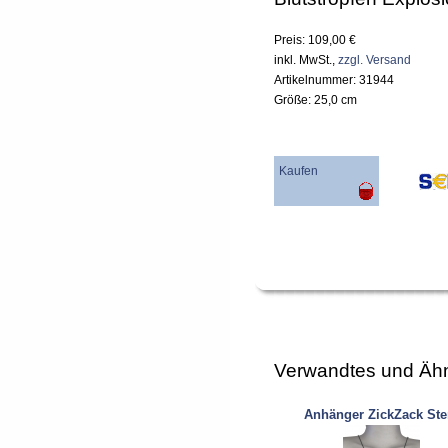
Preis: 109,00 €
inkl. MwSt.,
zzgl. Versand
Artikelnummer: 31944
Größe: 25,0 cm
Kaufen
Verwandtes und Ähn
Anhänger ZickZack Ste