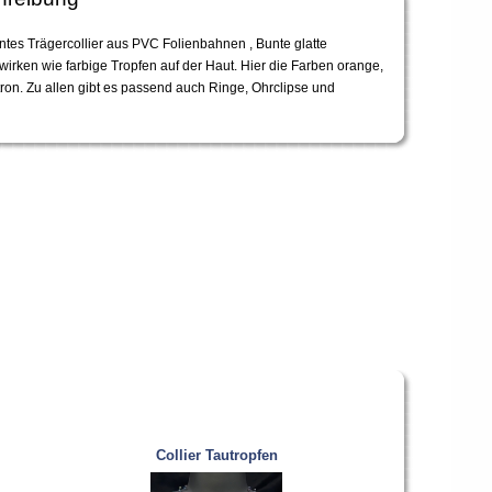
entes Trägercollier aus PVC Folienbahnen , Bunte glatte
wirken wie farbige Tropfen auf der Haut. Hier die Farben orange,
tron. Zu allen gibt es passend auch Ringe, Ohrclipse und
Collier Tautropfen