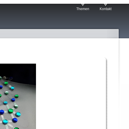
Themen
Kontakt