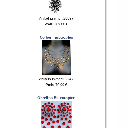
Artikelnummer: 29587
Preis:
109,00 €
Collier Farbtropfen
Artikelnummer: 32247
Preis:
79,00 €
Ohrclips Blutstropfen