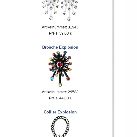
Artikelnummer: 31945
Preis:
59,00 €
Brosche Explosion
Artikelnummer: 29588
Preis:
44,00 €
Collier Explosion