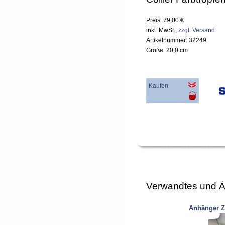
Preis: 79,00 €
inkl. MwSt.,
zzgl. Versand
Artikelnummer: 32249
Größe: 20,0 cm
Kaufen
Verwandtes und Ä
Anhänger Z