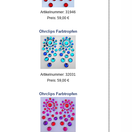
Artikelnummer: 31946
Preis:
59,00 €
Ohrclips Farbtropfen
Artikelnummer: 32031
Preis:
59,00 €
Ohrclips Farbtropfen