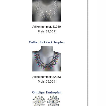
Artikelnummer: 31940
Preis:
79,00 €
Collier ZickZack Tropfen
Artikelnummer: 32253
Preis:
79,00 €
Ohrclips Tautropfen