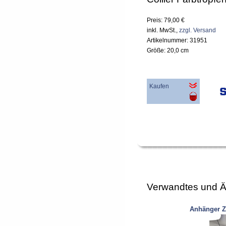
Preis: 79,00 €
inkl. MwSt.,
zzgl. Versand
Artikelnummer: 31951
Größe: 20,0 cm
Kaufen
Verwandtes und Ä
Anhänger Z