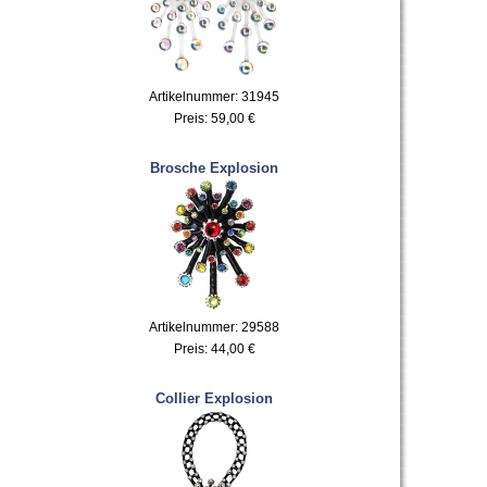
Artikelnummer: 31945
Preis:
59,00 €
Brosche Explosion
Artikelnummer: 29588
Preis:
44,00 €
Collier Explosion