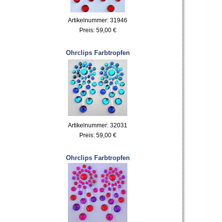
Artikelnummer: 31946
Preis:
59,00 €
Ohrclips Farbtropfen
Artikelnummer: 32031
Preis:
59,00 €
Ohrclips Farbtropfen