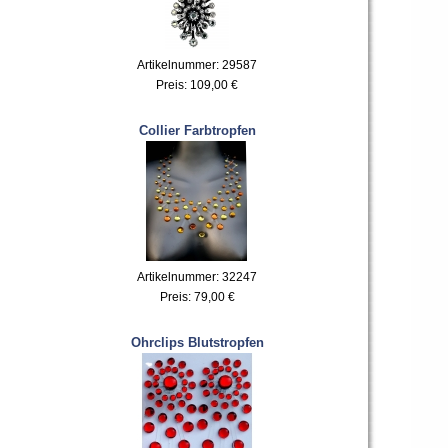
Artikelnummer: 29587
Preis:
109,00 €
Collier Farbtropfen
Artikelnummer: 32247
Preis:
79,00 €
Ohrclips Blutstropfen