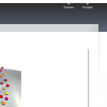
Themen
Kontakt