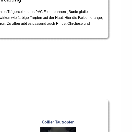
entes Trägercollier aus PVC Folienbahnen , Bunte glatte
wirken wie farbige Tropfen auf der Haut. Hier die Farben orange,
tron. Zu allen gibt es passend auch Ringe, Ohrclipse und
Collier Tautropfen