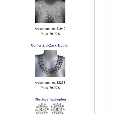
Artikelnummer: 31940
Preis:
79,00 €
Collier ZickZack Tropfen
Artikelnummer: 32253
Preis:
79,00 €
Ohrclips Tautropfen