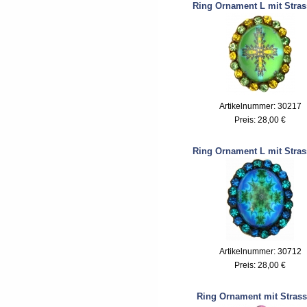
Ring Ornament L mit Stras
Artikelnummer: 30217
Preis:
28,00 €
Ring Ornament L mit Stras
Artikelnummer: 30712
Preis:
28,00 €
Ring Ornament mit Strass