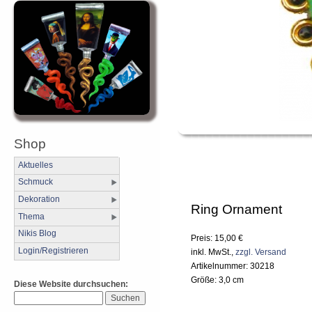
Shop
Aktuelles
Schmuck
Dekoration
Ring Ornament
Thema
Nikis Blog
Preis: 15,00 €
Login/Registrieren
inkl. MwSt.,
zzgl. Versand
Artikelnummer: 30218
Größe: 3,0 cm
Diese Website durchsuchen: