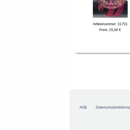
Artikelnummer: 31701
Preis:
25,00 €
AGB
Datenschutzerklärun