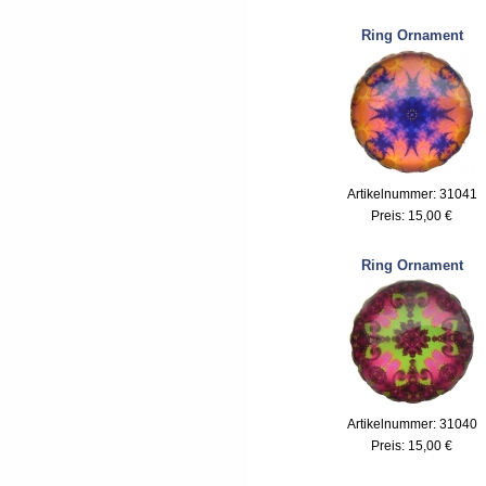
Ring Ornament
Artikelnummer: 31041
Preis:
15,00 €
Ring Ornament
Artikelnummer: 31040
Preis:
15,00 €