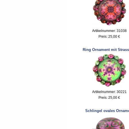
Artikelnummer: 31038
Preis:
25,00 €
Ring Ornament mit Strass
Artikelnummer: 30221
Preis:
25,00 €
Schlingel ovales Ornam