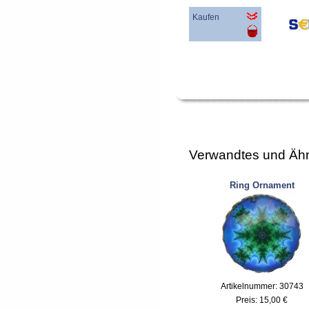
Kaufen
Verwandtes und Ähn
Ring Ornament
Artikelnummer: 30743
Preis:
15,00 €