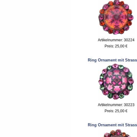
Artikelnummer: 30224
Preis:
25,00 €
Ring Ornament mit Strass
Artikelnummer: 30223
Preis:
25,00 €
Ring Ornament mit Strass