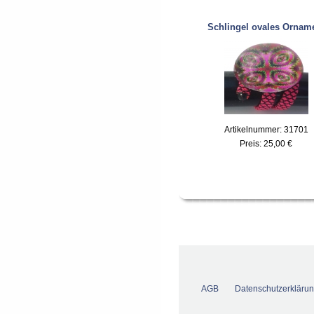
Schlingel ovales Ornam
Artikelnummer: 31701
Preis:
25,00 €
AGB
Datenschutzerkläru