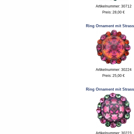
Artikelnummer: 30712
Preis:
28,00 €
Ring Ornament mit Strass
Artikelnummer: 30224
Preis:
25,00 €
Ring Ornament mit Strass
Artikelnummer: 30223