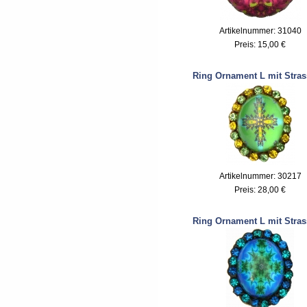
Artikelnummer: 31040
Preis:
15,00 €
Ring Ornament L mit Stras
Artikelnummer: 30217
Preis:
28,00 €
Ring Ornament L mit Stras