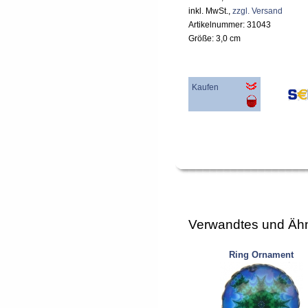
inkl. MwSt.,
zzgl. Versand
Artikelnummer: 31043
Größe: 3,0 cm
Kaufen
Verwandtes und Ähn
Ring Ornament