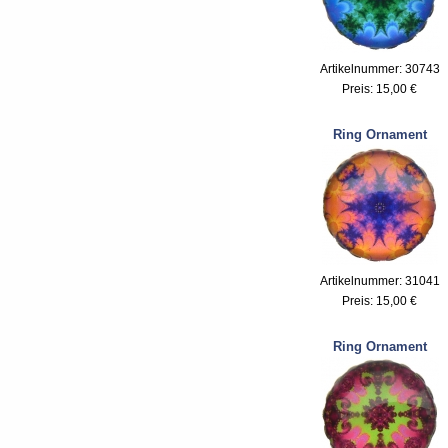
Artikelnummer: 30743
Preis:
15,00 €
Ring Ornament
Artikelnummer: 31041
Preis:
15,00 €
Ring Ornament