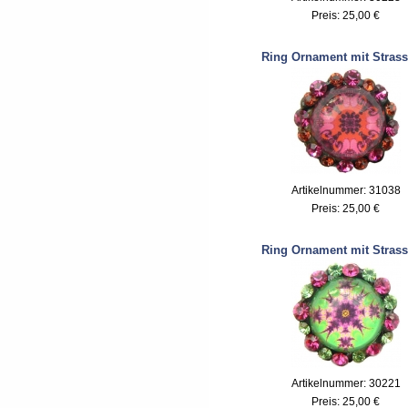
Preis:
25,00 €
Ring Ornament mit Strass
Artikelnummer: 31038
Preis:
25,00 €
Ring Ornament mit Strass
Artikelnummer: 30221
Preis:
25,00 €