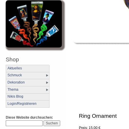
Shop
Aktuelles
Schmuck
Dekoration
Thema
Nikis Blog
Login/Registrieren
Ring Ornament
Diese Website durchsuchen:
Preis: 15,00 €