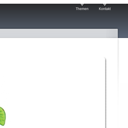
Themen
Kontakt