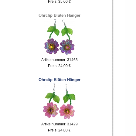
Preis:
35,00 €
Ohrclip Blüten Hänger
Artikelnummer: 31463
Preis:
24,00 €
Ohrclip Blüten Hänger
Artikelnummer: 31429
Preis:
24,00 €