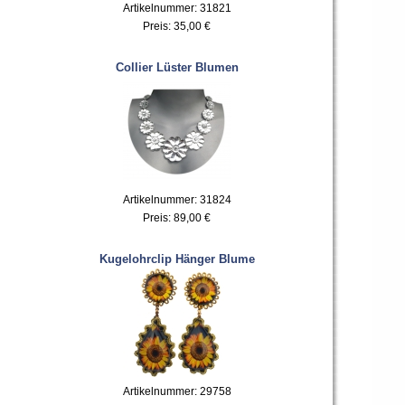
Artikelnummer: 31821
Preis:
35,00 €
Collier Lüster Blumen
Artikelnummer: 31824
Preis:
89,00 €
Kugelohrclip Hänger Blume
Artikelnummer: 29758