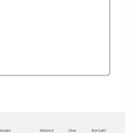
dkosten
Widerruf
Über
Kontakt