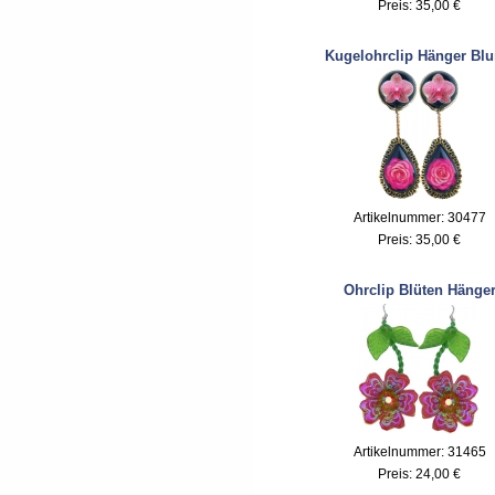
Preis:
35,00 €
Kugelohrclip Hänger Bl
Artikelnummer: 30477
Preis:
35,00 €
Ohrclip Blüten Hänge
Artikelnummer: 31465
Preis:
24,00 €