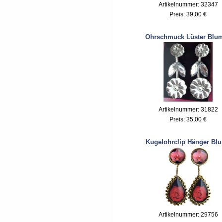
Artikelnummer: 32347
Preis:
39,00 €
Ohrschmuck Lüster Blu
Artikelnummer: 31822
Preis:
35,00 €
Kugelohrclip Hänger Bl
Artikelnummer: 29756