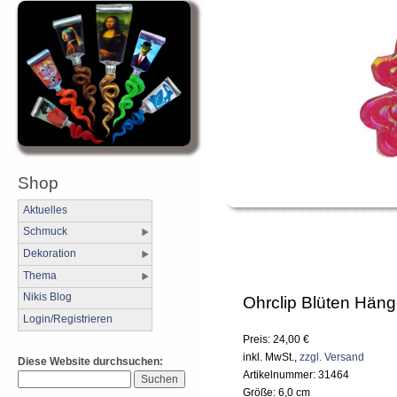
Shop
Aktuelles
Schmuck
Dekoration
Thema
Nikis Blog
Ohrclip Blüten Häng
Login/Registrieren
Preis: 24,00 €
inkl. MwSt.,
zzgl. Versand
Diese Website durchsuchen:
Artikelnummer: 31464
Größe: 6,0 cm