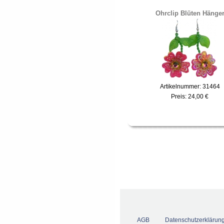
Ohrclip Blüten Hänge
Artikelnummer: 31464
Preis:
24,00 €
AGB
Datenschutzerklärun