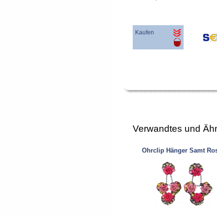
Kaufen
Verwandtes und Ähn
Ohrclip Hänger Samt Ro