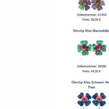
Artikelnummer: 31459
Preis:
38,00 €
Ohrclip Klee Marienkäfe
Artikelnummer: 30590
Preis:
44,00 €
Ohrclip Klee Schwein He
Paar