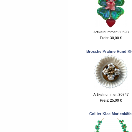
Artikelnummer: 30593
Preis:
30,00 €
Brosche Praline Rund Kl
Artikelnummer: 30747
Preis:
25,00 €
Collier Klee Marienkäfe