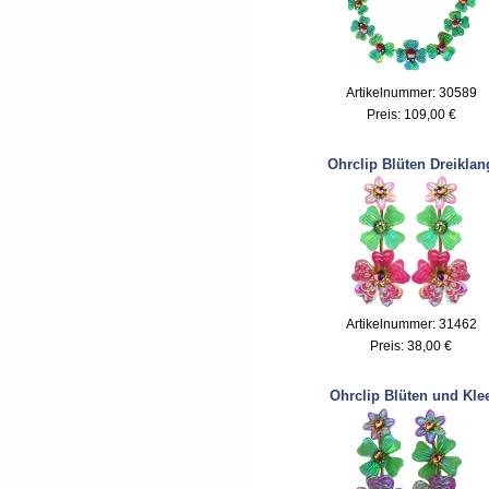
Artikelnummer: 30589
Preis:
109,00 €
Ohrclip Blüten Dreiklan
Artikelnummer: 31462
Preis:
38,00 €
Ohrclip Blüten und Kle