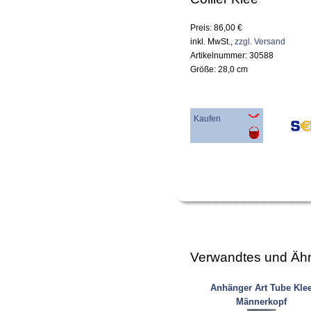
Preis: 86,00 €
inkl. MwSt.,
zzgl. Versand
Artikelnummer: 30588
Größe: 28,0 cm
Kaufen
Verwandtes und Ähn
Anhänger Art Tube Kle
Männerkopf