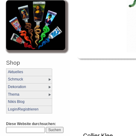
Shop
Aktuelles
Schmuck
Dekoration
Thema
Nikis Blog
Login/Registrieren
Diese Website durchsuchen:
Collier Klee