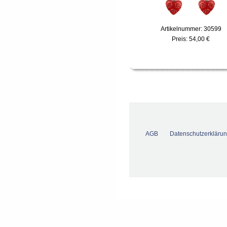
Artikelnummer: 30599
Preis:
54,00 €
AGB
Datenschutzerkläru